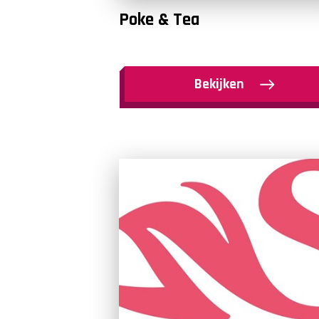
Poke & Tea
Bekijken