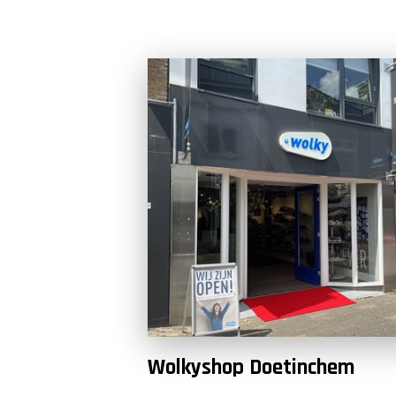
Wolkyshop Doetinchem