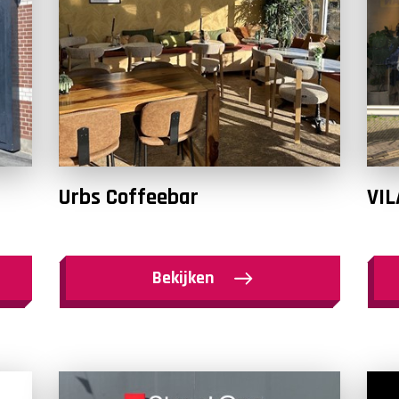
Urbs Coffeebar
VIL
Bekijken