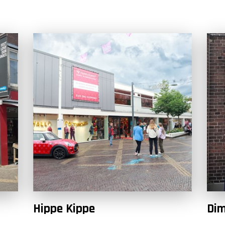
Hippe Kippe
Dim