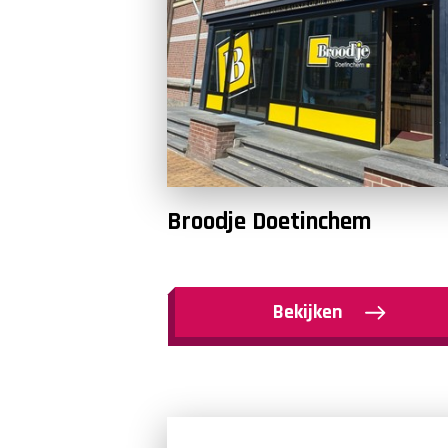
Broodje Doetinchem
Bekijken