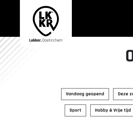
Vandaag geopend
Deze z
Sport
Hobby & Vrije tijd