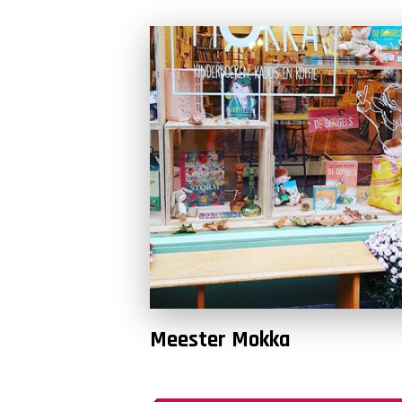
Meester Mokka