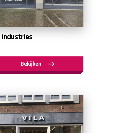
 Industries
Bekijken