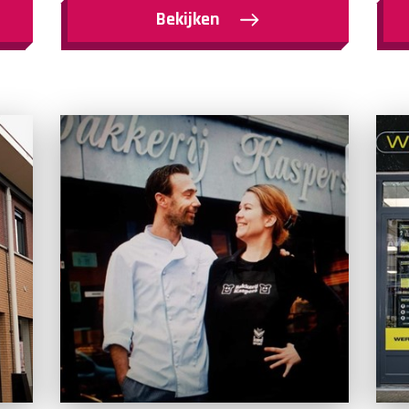
Bekijken