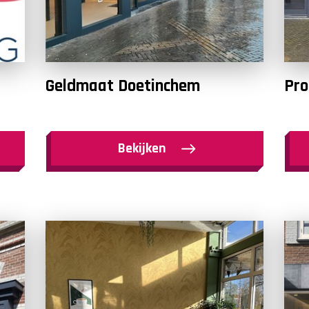
Geldmaat Doetinchem
Pro
Bekijken