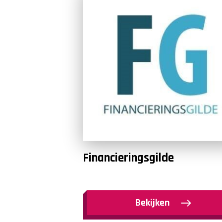
Financieringsgilde
Bekijken