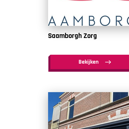
Saamborgh Zorg
Bekijken