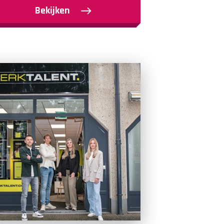
Bekijken