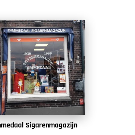
medaal Sigarenmagazijn