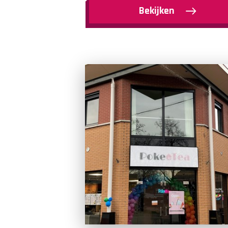
Bekijken