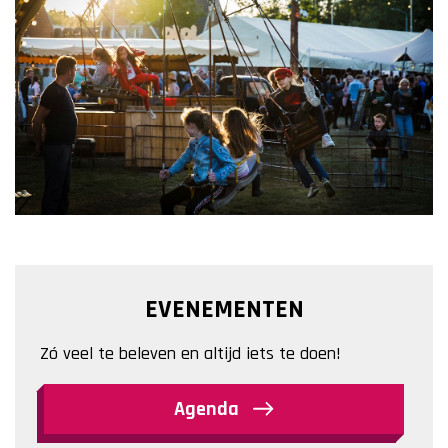
EVENEMENTEN
Zó veel te beleven en altijd iets te doen!
Agenda