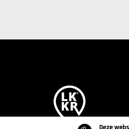
Deze websi