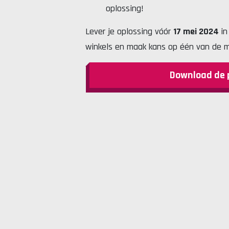
oplossing!
Lever je oplossing vóór
17 mei 2024
in
winkels en maak kans op één van de m
Download de 