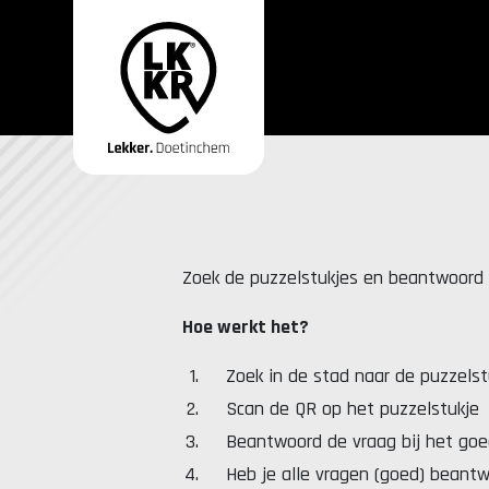
Zoek de puzzelstukjes en beantwoord 
Hoe werkt het?
Zoek in de stad naar de puzzelst
Scan de QR op het puzzelstukje
Beantwoord de vraag bij het go
Heb je alle vragen (goed) beantw