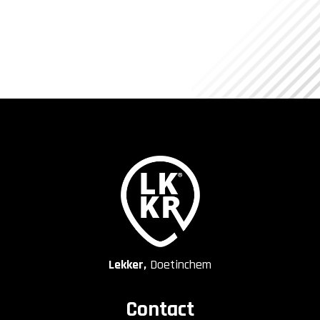
Lekker,
Doetinchem
Contact