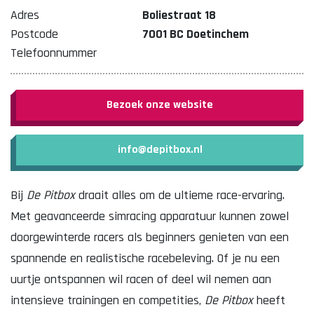
Adres
Boliestraat 18
Postcode
7001 BC Doetinchem
Telefoonnummer
Bezoek onze website
info@depitbox.nl
Bij
De Pitbox
draait alles om de ultieme race-ervaring.
Met geavanceerde simracing apparatuur kunnen zowel
doorgewinterde racers als beginners genieten van een
spannende en realistische racebeleving. Of je nu een
uurtje ontspannen wil racen of deel wil nemen aan
intensieve trainingen en competities,
De Pitbox
heeft