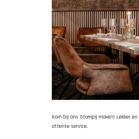
Kom bij ons Stampij maken! Lekker en
attente service.