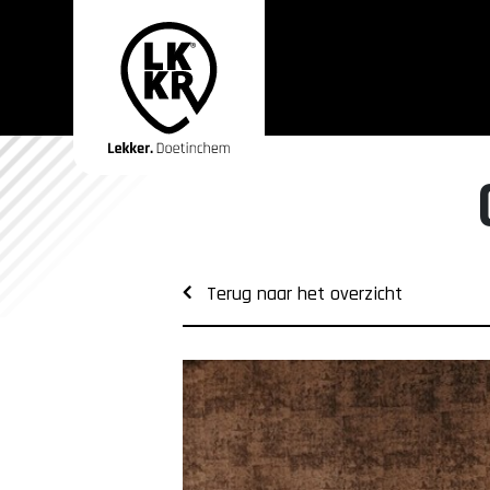
Terug naar het overzicht