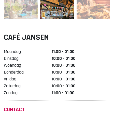
Lekker. Doetinchem
Organisatie Binnenstadbedrijf Doetinchem
CAFÉ JANSEN
Maandag
11:00 - 01:00
Dinsdag
10:00 - 01:00
Woendag
10:00 - 01:00
Donderdag
10:00 - 01:00
Vrijdag
10:00 - 01:00
Zaterdag
10:00 - 01:00
Zondag
11:00 - 01:00
CONTACT