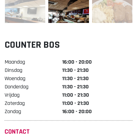
Lekker. Doetinchem
Organisatie Binnenstadbedrijf Doetinchem
COUNTER BOS
Maandag
16:00 - 20:00
Dinsdag
11:30 - 21:30
Woendag
11:30 - 21:30
Donderdag
11:30 - 21:30
Vrijdag
11:00 - 21:30
Zaterdag
11:00 - 21:30
Zondag
16:00 - 20:00
CONTACT