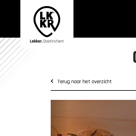
Terug naar het overzicht