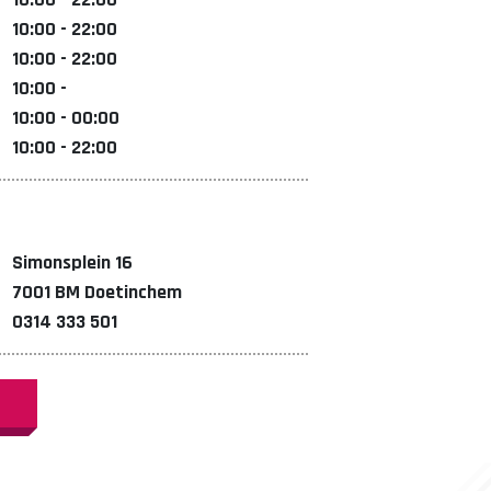
10:00 - 22:00
10:00 - 22:00
10:00 -
10:00 - 00:00
10:00 - 22:00
Simonsplein 16
7001 BM Doetinchem
0314 333 501