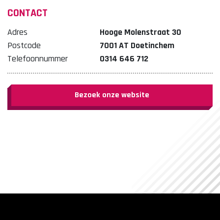
CONTACT
Adres
Hooge Molenstraat 30
Postcode
7001 AT Doetinchem
Telefoonnummer
0314 646 712
Bezoek onze website