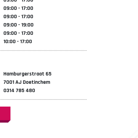
09:00 - 17:00
09:00 - 17:00
09:00 - 19:00
09:00 - 17:00
10:00 - 17:00
Hamburgerstraat 65
7001 AJ Doetinchem
0314 785 480