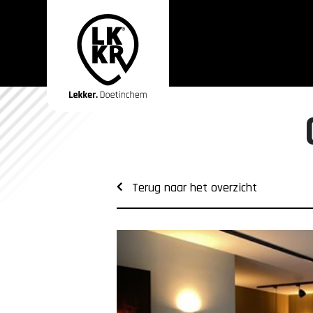
Terug naar het overzicht