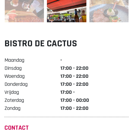
Lekker. Doetinchem
Organisatie Binnenstadbedrijf Doetinchem
BISTRO DE CACTUS
Maandag
-
Dinsdag
17:00 - 22:00
Woendag
17:00 - 22:00
Donderdag
17:00 - 22:00
Vrijdag
17:00 -
Zaterdag
17:00 - 00:00
Zondag
17:00 - 22:00
CONTACT