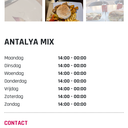
Lekker. Doetinchem
Organisatie Binnenstadbedrijf Doetinchem
ANTALYA MIX
Maandag
14:00 - 00:00
Dinsdag
14:00 - 00:00
Woendag
14:00 - 00:00
Donderdag
14:00 - 00:00
Vrijdag
14:00 - 00:00
Zaterdag
14:00 - 00:00
Zondag
14:00 - 00:00
CONTACT