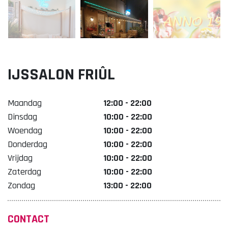
Lekker. Doetinchem
Organisatie Binnenstadbedrijf Doetinchem
IJSSALON FRIÛL
Maandag
12:00 - 22:00
Dinsdag
10:00 - 22:00
Woendag
10:00 - 22:00
Donderdag
10:00 - 22:00
Vrijdag
10:00 - 22:00
Zaterdag
10:00 - 22:00
Zondag
13:00 - 22:00
CONTACT