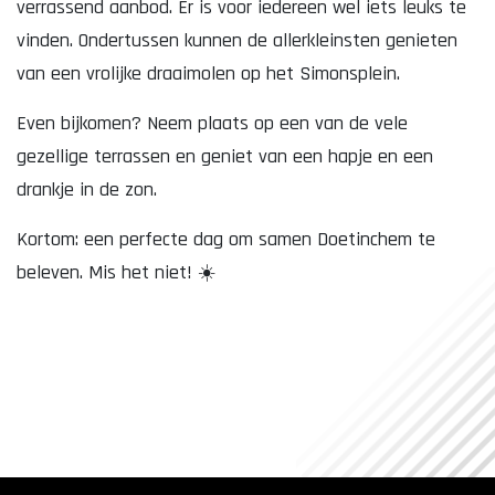
verrassend aanbod. Er is voor iedereen wel iets leuks te
vinden. Ondertussen kunnen de allerkleinsten genieten
van een vrolijke draaimolen op het Simonsplein.
Even bijkomen? Neem plaats op een van de vele
gezellige terrassen en geniet van een hapje en een
drankje in de zon.
Kortom: een perfecte dag om samen Doetinchem te
beleven. Mis het niet! ☀️