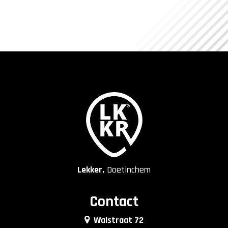
Lekker,
Doetinchem
Contact
Walstraat 72