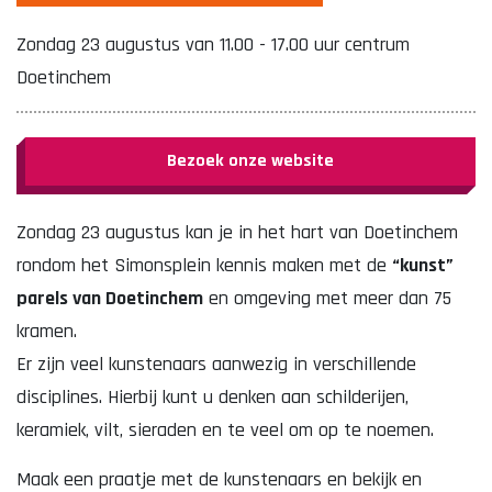
Zondag 23 augustus van 11.00 - 17.00 uur centrum
Doetinchem
Bezoek onze website
Zondag 23 augustus kan je in het hart van Doetinchem
rondom het Simonsplein kennis maken met de
“kunst”
parels van Doetinchem
en omgeving met meer dan 75
kramen.
Er zijn veel kunstenaars aanwezig in verschillende
disciplines. Hierbij kunt u denken aan schilderijen,
keramiek, vilt, sieraden en te veel om op te noemen.
Maak een praatje met de kunstenaars en bekijk en