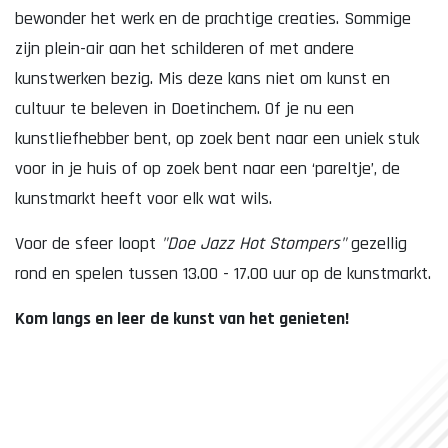
bewonder het werk en de prachtige creaties. Sommige
zijn plein-air aan het schilderen of met andere
kunstwerken bezig. Mis deze kans niet om kunst en
cultuur te beleven in Doetinchem. Of je nu een
kunstliefhebber bent, op zoek bent naar een uniek stuk
voor in je huis of op zoek bent naar een ‘pareltje’, de
kunstmarkt heeft voor elk wat wils.
Voor de sfeer loopt
"Doe Jazz Hot Stompers"
gezellig
rond en spelen tussen 13.00 - 17.00 uur op de kunstmarkt.
Kom langs en leer de kunst van het genieten!