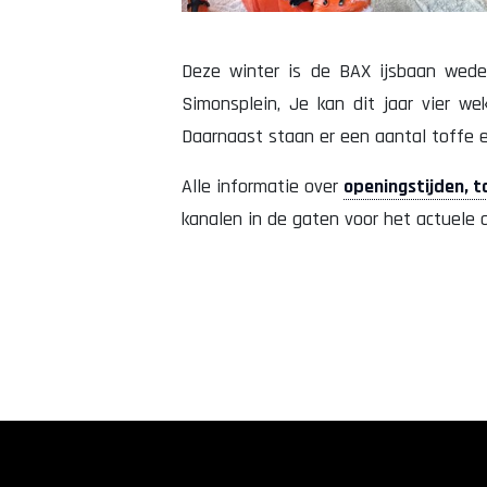
Deze winter is de BAX ijsbaan wed
Simonsplein, Je kan dit jaar vier w
Daarnaast staan er een aantal toffe
Alle informatie over
openingstijden, 
kanalen in de gaten voor het actuele