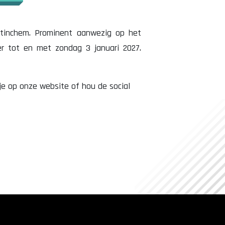
tinchem. Prominent aanwezig op het
er tot en met zondag 3 januari 2027.
 je op onze website of hou de social