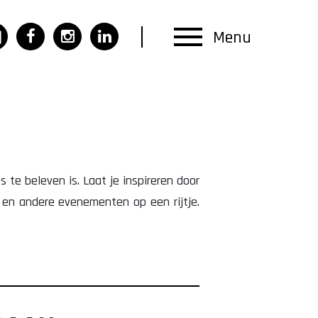
Menu
 te beleven is. Laat je inspireren door
en en andere evenementen op een rijtje.